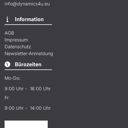
info@dynamics4u.eu
Information
AGB
Impressum
Datenschutz
Newsletter-Anmeldung
Bürozeiten
Mo-Do:
9:00 Uhr - 16:00 Uhr
Fr:
9:00 Uhr - 14:00 Uhr