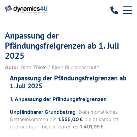
Anpassung der
Pfändungsfreigrenzen ab 1. Juli
2025
Autor
Birte Thiele / Björn Büchsenschütz
Anpassung der Pfändungsfreigrenzen ab
1. Juli 2025
1. Anpassung der Pfändungsfreigrenzen
Unpfändbarer Grundbetrag
: Dein monatliches
Nettoeinkommen bis
1.555,00 €
bleibt komplett
unpfändbar – bisher waren es
1.491,95 €
.