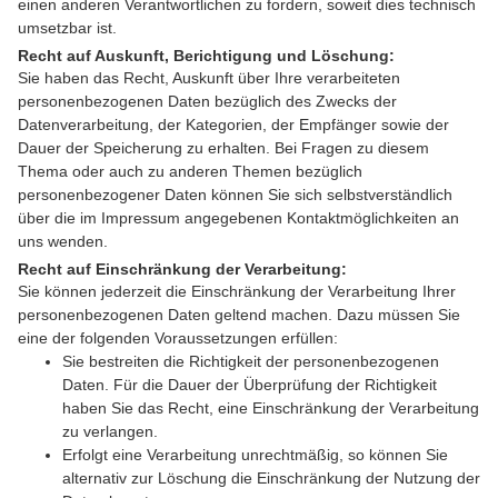
einen anderen Verantwortlichen zu fordern, soweit dies technisch
umsetzbar ist.
Recht auf Auskunft, Berichtigung und Löschung:
Sie haben das Recht, Auskunft über Ihre verarbeiteten
personenbezogenen Daten bezüglich des Zwecks der
Datenverarbeitung, der Kategorien, der Empfänger sowie der
Dauer der Speicherung zu erhalten. Bei Fragen zu diesem
Thema oder auch zu anderen Themen bezüglich
personenbezogener Daten können Sie sich selbstverständlich
über die im Impressum angegebenen Kontaktmöglichkeiten an
uns wenden.
Recht auf Einschränkung der Verarbeitung:
Sie können jederzeit die Einschränkung der Verarbeitung Ihrer
personenbezogenen Daten geltend machen. Dazu müssen Sie
eine der folgenden Voraussetzungen erfüllen:
Sie bestreiten die Richtigkeit der personenbezogenen
Daten. Für die Dauer der Überprüfung der Richtigkeit
haben Sie das Recht, eine Einschränkung der Verarbeitung
zu verlangen.
Erfolgt eine Verarbeitung unrechtmäßig, so können Sie
alternativ zur Löschung die Einschränkung der Nutzung der