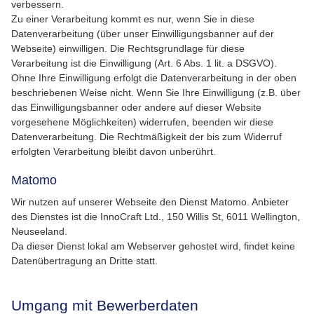
verbessern.
Zu einer Verarbeitung kommt es nur, wenn Sie in diese
Datenverarbeitung (über unser Einwilligungsbanner auf der
Webseite) einwilligen. Die Rechtsgrundlage für diese
Verarbeitung ist die Einwilligung (Art. 6 Abs. 1 lit. a DSGVO).
Ohne Ihre Einwilligung erfolgt die Datenverarbeitung in der oben
beschriebenen Weise nicht. Wenn Sie Ihre Einwilligung (z.B. über
das Einwilligungsbanner oder andere auf dieser Website
vorgesehene Möglichkeiten) widerrufen, beenden wir diese
Datenverarbeitung. Die Rechtmäßigkeit der bis zum Widerruf
erfolgten Verarbeitung bleibt davon unberührt.
Matomo
Wir nutzen auf unserer Webseite den Dienst Matomo. Anbieter
des Dienstes ist die InnoCraft Ltd., 150 Willis St, 6011 Wellington,
Neuseeland.
Da dieser Dienst lokal am Webserver gehostet wird, findet keine
Datenübertragung an Dritte statt.
Umgang mit Bewerberdaten