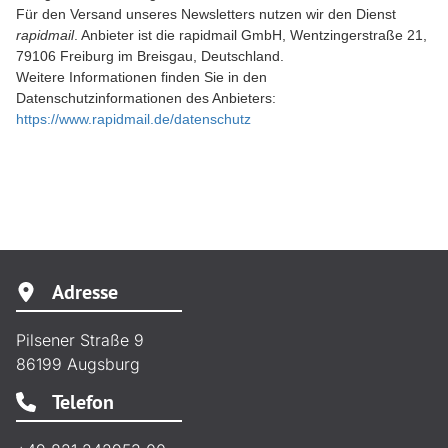
Für den Versand unseres Newsletters nutzen wir den Dienst
rapidmail
. Anbieter ist die rapidmail GmbH, Wentzingerstraße 21,
79106 Freiburg im Breisgau, Deutschland.
Weitere Informationen finden Sie in den
Datenschutzinformationen des Anbieters:
https://www.rapidmail.de/datenschutz
Adresse
Pilsener Straße 9
86199
Augsburg
Telefon