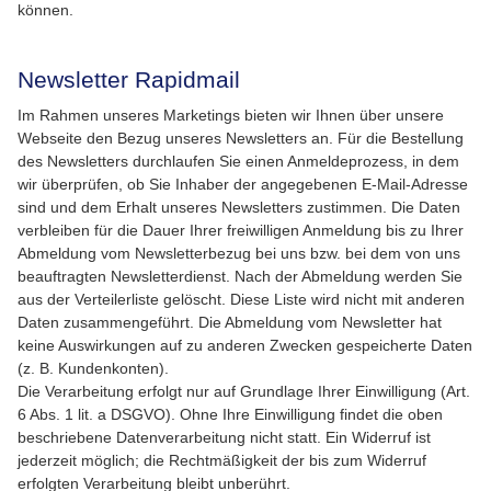
können.
Newsletter Rapidmail
Im Rahmen unseres Marketings bieten wir Ihnen über unsere
Webseite den Bezug unseres Newsletters an. Für die Bestellung
des Newsletters durchlaufen Sie einen Anmeldeprozess, in dem
wir überprüfen, ob Sie Inhaber der angegebenen E-Mail-Adresse
sind und dem Erhalt unseres Newsletters zustimmen. Die Daten
verbleiben für die Dauer Ihrer freiwilligen Anmeldung bis zu Ihrer
Abmeldung vom Newsletterbezug bei uns bzw. bei dem von uns
beauftragten Newsletterdienst. Nach der Abmeldung werden Sie
aus der Verteilerliste gelöscht. Diese Liste wird nicht mit anderen
Daten zusammengeführt. Die Abmeldung vom Newsletter hat
keine Auswirkungen auf zu anderen Zwecken gespeicherte Daten
(z. B. Kundenkonten).
Die Verarbeitung erfolgt nur auf Grundlage Ihrer Einwilligung (Art.
6 Abs. 1 lit. a DSGVO). Ohne Ihre Einwilligung findet die oben
beschriebene Datenverarbeitung nicht statt. Ein Widerruf ist
jederzeit möglich; die Rechtmäßigkeit der bis zum Widerruf
erfolgten Verarbeitung bleibt unberührt.