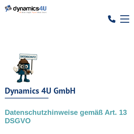
Dynamics 4U GmbH
Datenschutzhinweise gemäß Art. 13
DSGVO