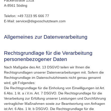
Packerstraße 131a
A-8561 Söding
Telefon: +49 7223 95 666 77
E-Mail: service@dsgvoschutzteam.com
Allgemeines zur Datenverarbeitung
Rechtsgrundlage für die Verarbeitung
personenbezogener Daten
Nach Maßgabe des Art. 13 DSGVO teilen wir Ihnen die
Rechtsgrundlagen unserer Datenverarbeitungen mit. Sofern die
Rechtsgrundlage im Datenschutzhinweis nicht genau genannt
wird, gilt Folgendes:
Die Rechtsgrundlage für die Einholung von Einwilligungen ist Art.
6 Abs. 1 lit. a i.V.m. Art. 7 DSGVO. Die Rechtsgrundlage für die
Verarbeitung zur Erfüllung unserer Leistungen und Durchführung
vertraglicher Maßnahmen sowie zur Beantwortung von Anfragen
ist Art. 6 Abs. 1 lit. b DSGVO. Die Rechtsgrundlage für die