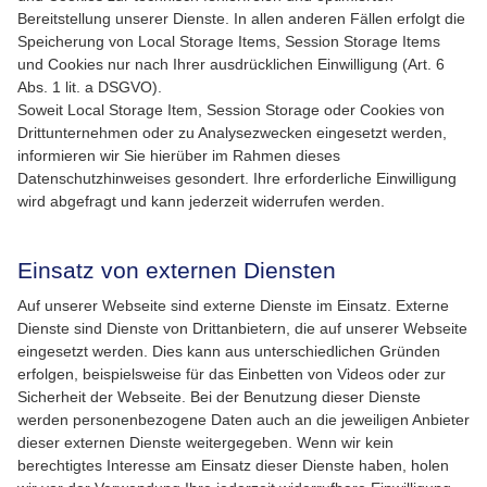
Bereitstellung unserer Dienste. In allen anderen Fällen erfolgt die
Speicherung von Local Storage Items, Session Storage Items
und Cookies nur nach Ihrer ausdrücklichen Einwilligung (Art. 6
Abs. 1 lit. a DSGVO).
Soweit Local Storage Item, Session Storage oder Cookies von
Drittunternehmen oder zu Analysezwecken eingesetzt werden,
informieren wir Sie hierüber im Rahmen dieses
Datenschutzhinweises gesondert. Ihre erforderliche Einwilligung
wird abgefragt und kann jederzeit widerrufen werden.
Einsatz von externen Diensten
Auf unserer Webseite sind externe Dienste im Einsatz. Externe
Dienste sind Dienste von Drittanbietern, die auf unserer Webseite
eingesetzt werden. Dies kann aus unterschiedlichen Gründen
erfolgen, beispielsweise für das Einbetten von Videos oder zur
Sicherheit der Webseite. Bei der Benutzung dieser Dienste
werden personenbezogene Daten auch an die jeweiligen Anbieter
dieser externen Dienste weitergegeben. Wenn wir kein
berechtigtes Interesse am Einsatz dieser Dienste haben, holen