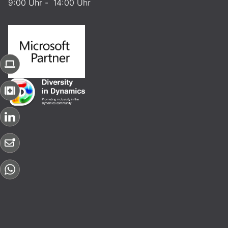
9:00 Uhr - 14:00 Uhr