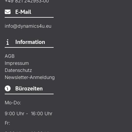
+49 821 242953‑00
E-Mail
info@dynamics4u.eu
Information
AGB
Impressum
Datenschutz
Newsletter-Anmeldung
Bürozeiten
Mo-Do:
9:00 Uhr - 16:00 Uhr
Fr: