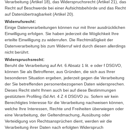
Verarbeitung (Artikel 18), das Widerspruchsrecht (Artikel 21), das
Recht auf Beschwerde bei einer Aufsichtsbehörde und das Recht
auf Datenübertragbarkeit (Artikel 20).
Widerrufsrecht:
Einige Datenverarbeitungen können nur mit Ihrer ausdrücklichen
Einwilligung erfolgen. Sie haben jederzeit die Möglichkeit Ihre
erteilte Einwilligung zu widerrufen. Die Rechtmäßigkeit der
Datenverarbeitung bis zum Widerruf wird durch diesen allerdings
nicht berührt.
Widerspruchsrecht:
Beruht die Verarbeitung auf Art. 6 Absatz 1 lit. e oder f DSGVO,
können Sie als Betroffener, aus Gründen, die sich aus Ihrer
besonderen Situation ergeben, jederzeit gegen die Verarbeitung
der Sie betreffenden personenbezogenen Daten widersprechen.
Dieses Recht steht Ihnen auch bei auf diese Bestimmungen
gestütztem Profiling iSd Art. 4 Z 4 DSGVO zu. Sofern wir kein
Berechtigtes Interesse für die Verarbeitung nachweisen können,
welche Ihre Interessen, Rechte und Freiheiten überwiegen oder
eine Verarbeitung, der Geltendmachung, Ausübung oder
Verteidigung von Rechtsansprüchen dient, werden wir die
Verarbeitung ihrer Daten nach erfolgten Widerspruch