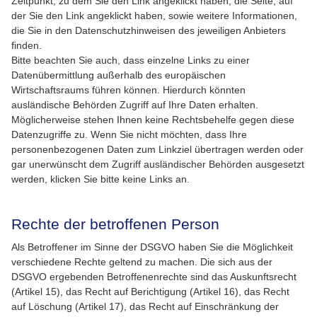
Zeitpunkt, zu dem Sie den Link angeklickt haben, die Seite, auf
der Sie den Link angeklickt haben, sowie weitere Informationen,
die Sie in den Datenschutzhinweisen des jeweiligen Anbieters
finden.
Bitte beachten Sie auch, dass einzelne Links zu einer
Datenübermittlung außerhalb des europäischen
Wirtschaftsraums führen können. Hierdurch könnten
ausländische Behörden Zugriff auf Ihre Daten erhalten.
Möglicherweise stehen Ihnen keine Rechtsbehelfe gegen diese
Datenzugriffe zu. Wenn Sie nicht möchten, dass Ihre
personenbezogenen Daten zum Linkziel übertragen werden oder
gar unerwünscht dem Zugriff ausländischer Behörden ausgesetzt
werden, klicken Sie bitte keine Links an.
Rechte der betroffenen Person
Als Betroffener im Sinne der DSGVO haben Sie die Möglichkeit
verschiedene Rechte geltend zu machen. Die sich aus der
DSGVO ergebenden Betroffenenrechte sind das Auskunftsrecht
(Artikel 15), das Recht auf Berichtigung (Artikel 16), das Recht
auf Löschung (Artikel 17), das Recht auf Einschränkung der