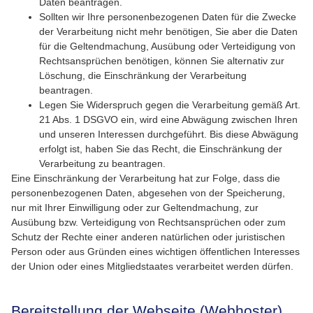
Daten beantragen.
Sollten wir Ihre personenbezogenen Daten für die Zwecke
der Verarbeitung nicht mehr benötigen, Sie aber die Daten
für die Geltendmachung, Ausübung oder Verteidigung von
Rechtsansprüchen benötigen, können Sie alternativ zur
Löschung, die Einschränkung der Verarbeitung
beantragen.
Legen Sie Widerspruch gegen die Verarbeitung gemäß Art.
21 Abs. 1 DSGVO ein, wird eine Abwägung zwischen Ihren
und unseren Interessen durchgeführt. Bis diese Abwägung
erfolgt ist, haben Sie das Recht, die Einschränkung der
Verarbeitung zu beantragen.
Eine Einschränkung der Verarbeitung hat zur Folge, dass die
personenbezogenen Daten, abgesehen von der Speicherung,
nur mit Ihrer Einwilligung oder zur Geltendmachung, zur
Ausübung bzw. Verteidigung von Rechtsansprüchen oder zum
Schutz der Rechte einer anderen natürlichen oder juristischen
Person oder aus Gründen eines wichtigen öffentlichen Interesses
der Union oder eines Mitgliedstaates verarbeitet werden dürfen.
Bereitstellung der Webseite (Webhoster)