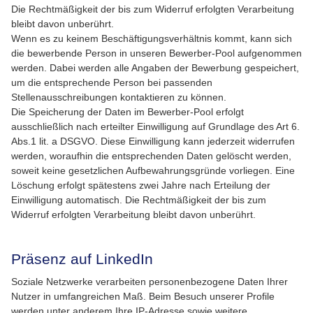
Die Rechtmäßigkeit der bis zum Widerruf erfolgten Verarbeitung
bleibt davon unberührt.
Wenn es zu keinem Beschäftigungsverhältnis kommt, kann sich
die bewerbende Person in unseren Bewerber-Pool aufgenommen
werden. Dabei werden alle Angaben der Bewerbung gespeichert,
um die entsprechende Person bei passenden
Stellenausschreibungen kontaktieren zu können.
Die Speicherung der Daten im Bewerber-Pool erfolgt
ausschließlich nach erteilter Einwilligung auf Grundlage des Art 6.
Abs.1 lit. a DSGVO. Diese Einwilligung kann jederzeit widerrufen
werden, woraufhin die entsprechenden Daten gelöscht werden,
soweit keine gesetzlichen Aufbewahrungsgründe vorliegen. Eine
Löschung erfolgt spätestens zwei Jahre nach Erteilung der
Einwilligung automatisch. Die Rechtmäßigkeit der bis zum
Widerruf erfolgten Verarbeitung bleibt davon unberührt.
Präsenz auf LinkedIn
Soziale Netzwerke verarbeiten personenbezogene Daten Ihrer
Nutzer in umfangreichen Maß. Beim Besuch unserer Profile
werden unter anderem Ihre IP-Adresse sowie weitere