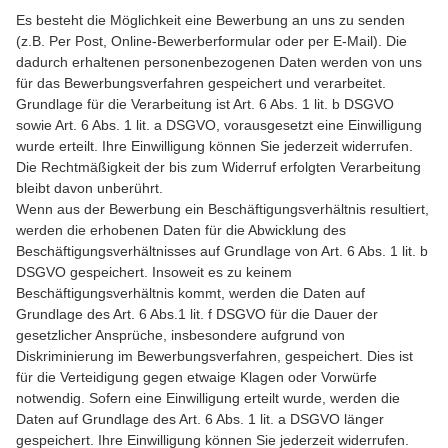
Es besteht die Möglichkeit eine Bewerbung an uns zu senden
(z.B. Per Post, Online-Bewerberformular oder per E-Mail). Die
dadurch erhaltenen personenbezogenen Daten werden von uns
für das Bewerbungsverfahren gespeichert und verarbeitet.
Grundlage für die Verarbeitung ist Art. 6 Abs. 1 lit. b DSGVO
sowie Art. 6 Abs. 1 lit. a DSGVO, vorausgesetzt eine Einwilligung
wurde erteilt. Ihre Einwilligung können Sie jederzeit widerrufen.
Die Rechtmäßigkeit der bis zum Widerruf erfolgten Verarbeitung
bleibt davon unberührt.
Wenn aus der Bewerbung ein Beschäftigungsverhältnis resultiert,
werden die erhobenen Daten für die Abwicklung des
Beschäftigungsverhältnisses auf Grundlage von Art. 6 Abs. 1 lit. b
DSGVO gespeichert. Insoweit es zu keinem
Beschäftigungsverhältnis kommt, werden die Daten auf
Grundlage des Art. 6 Abs.1 lit. f DSGVO für die Dauer der
gesetzlicher Ansprüche, insbesondere aufgrund von
Diskriminierung im Bewerbungsverfahren, gespeichert. Dies ist
für die Verteidigung gegen etwaige Klagen oder Vorwürfe
notwendig. Sofern eine Einwilligung erteilt wurde, werden die
Daten auf Grundlage des Art. 6 Abs. 1 lit. a DSGVO länger
gespeichert. Ihre Einwilligung können Sie jederzeit widerrufen.