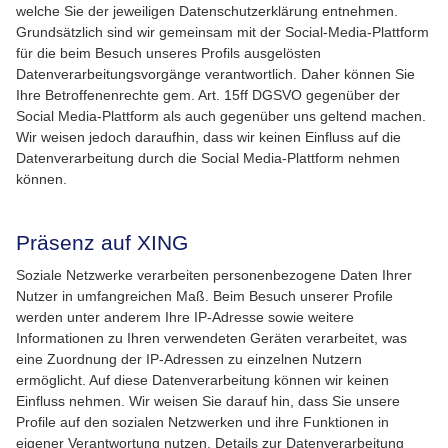
welche Sie der jeweiligen Datenschutzerklärung entnehmen.
Grundsätzlich sind wir gemeinsam mit der Social-Media-Plattform
für die beim Besuch unseres Profils ausgelösten
Datenverarbeitungsvorgänge verantwortlich. Daher können Sie
Ihre Betroffenenrechte gem. Art. 15ff DGSVO gegenüber der
Social Media-Plattform als auch gegenüber uns geltend machen.
Wir weisen jedoch daraufhin, dass wir keinen Einfluss auf die
Datenverarbeitung durch die Social Media-Plattform nehmen
können.
Präsenz auf XING
Soziale Netzwerke verarbeiten personenbezogene Daten Ihrer
Nutzer in umfangreichen Maß. Beim Besuch unserer Profile
werden unter anderem Ihre IP-Adresse sowie weitere
Informationen zu Ihren verwendeten Geräten verarbeitet, was
eine Zuordnung der IP-Adressen zu einzelnen Nutzern
ermöglicht. Auf diese Datenverarbeitung können wir keinen
Einfluss nehmen. Wir weisen Sie darauf hin, dass Sie unsere
Profile auf den sozialen Netzwerken und ihre Funktionen in
eigener Verantwortung nutzen. Details zur Datenverarbeitung