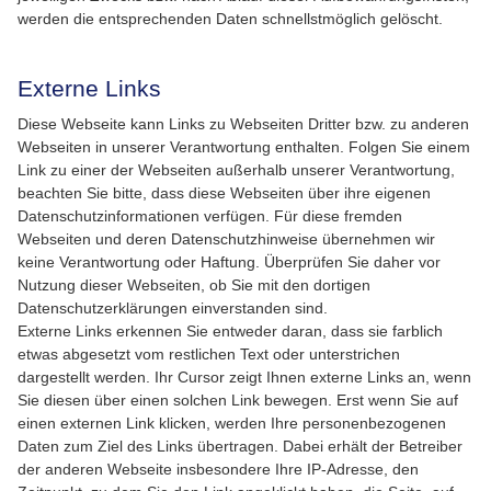
werden die entsprechenden Daten schnellstmöglich gelöscht.
Externe Links
Diese Webseite kann Links zu Webseiten Dritter bzw. zu anderen
Webseiten in unserer Verantwortung enthalten. Folgen Sie einem
Link zu einer der Webseiten außerhalb unserer Verantwortung,
beachten Sie bitte, dass diese Webseiten über ihre eigenen
Datenschutzinformationen verfügen. Für diese fremden
Webseiten und deren Datenschutzhinweise übernehmen wir
keine Verantwortung oder Haftung. Überprüfen Sie daher vor
Nutzung dieser Webseiten, ob Sie mit den dortigen
Datenschutzerklärungen einverstanden sind.
Externe Links erkennen Sie entweder daran, dass sie farblich
etwas abgesetzt vom restlichen Text oder unterstrichen
dargestellt werden. Ihr Cursor zeigt Ihnen externe Links an, wenn
Sie diesen über einen solchen Link bewegen. Erst wenn Sie auf
einen externen Link klicken, werden Ihre personenbezogenen
Daten zum Ziel des Links übertragen. Dabei erhält der Betreiber
der anderen Webseite insbesondere Ihre IP-Adresse, den