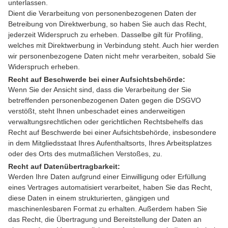
unterlassen.
Dient die Verarbeitung von personenbezogenen Daten der
Betreibung von Direktwerbung, so haben Sie auch das Recht,
jederzeit Widerspruch zu erheben. Dasselbe gilt für Profiling,
welches mit Direktwerbung in Verbindung steht. Auch hier werden
wir personenbezogene Daten nicht mehr verarbeiten, sobald Sie
Widerspruch erheben.
Recht auf Beschwerde bei einer Aufsichtsbehörde:
Wenn Sie der Ansicht sind, dass die Verarbeitung der Sie
betreffenden personenbezogenen Daten gegen die DSGVO
verstößt, steht Ihnen unbeschadet eines anderweitigen
verwaltungsrechtlichen oder gerichtlichen Rechtsbehelfs das
Recht auf Beschwerde bei einer Aufsichtsbehörde, insbesondere
in dem Mitgliedsstaat Ihres Aufenthaltsorts, Ihres Arbeitsplatzes
oder des Orts des mutmaßlichen Verstoßes, zu.
Recht auf Datenübertragbarkeit:
Werden Ihre Daten aufgrund einer Einwilligung oder Erfüllung
eines Vertrages automatisiert verarbeitet, haben Sie das Recht,
diese Daten in einem strukturierten, gängigen und
maschinenlesbaren Format zu erhalten. Außerdem haben Sie
das Recht, die Übertragung und Bereitstellung der Daten an