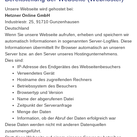
Unsere Webseite wird gehostet bei:
Hetzner Online GmbH
Industriestr. 25, 91710 Gunzenhausen
Deutschland
Wenn Sie unsere Webseite aufrufen, erheben und speichern wir
automatisch Informationen in sogenannten Server-Logfiles. Diese
Informationen übermittelt Ihr Browser automatisch an unseren
Server bzw. an den Server unseres Hostingunternehmens.
Dies sind:
IP-Adresse des Endgerätes des Webseitenbesuchers
Verwendetes Gerät
Hostname des zugreifenden Rechners
Betriebssystem des Besuchers
Browsertyp und Version
Name der abgerufenen Datei
Zeitpunkt der Serveranfrage
Menge der Daten
Information, ob der Abruf der Daten erfolgreich war
Diese Daten werden nicht mit anderen Datenquellen
zusammengeführt.