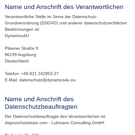
Name und Anschrift des Verantwortlichen
Verantwortliche Stelle im Sinne der Datenschutz-
Grundverordnung (DSGVO) und anderer datenschutzrechtlicher
Bestimmungen ist:
Dynamics4U
Pilsener Straße 9
86199 Augsburg
Deutschland
Telefon: +49 821 242953-27
E-Mail: datenschutz@dynamics4u.eu
Name und Anschrift des
Datenschutzbeauftragten
Der Datenschutzbeauftragte des Verantwortlichen ist:
dsgvoschutzteam.com - Lukmann Consulting GmbH