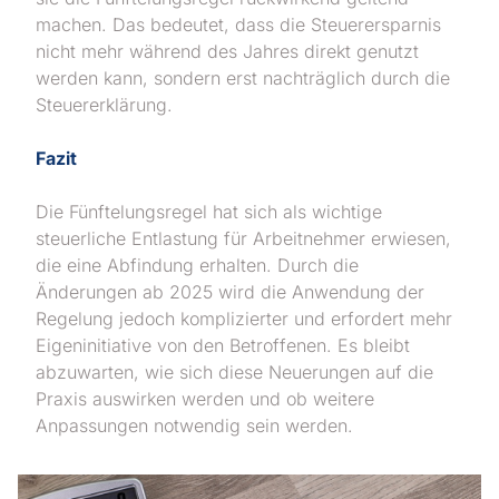
machen. Das bedeutet, dass die Steuerersparnis
nicht mehr während des Jahres direkt genutzt
werden kann, sondern erst nachträglich durch die
Steuererklärung.
Fazit
Die Fünftelungsregel hat sich als wichtige
steuerliche Entlastung für Arbeitnehmer erwiesen,
die eine Abfindung erhalten. Durch die
Änderungen ab 2025 wird die Anwendung der
Regelung jedoch komplizierter und erfordert mehr
Eigeninitiative von den Betroffenen. Es bleibt
abzuwarten, wie sich diese Neuerungen auf die
Praxis auswirken werden und ob weitere
Anpassungen notwendig sein werden.