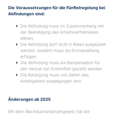
Die Voraussetzungen für die Fünftelregelung bei
Abfindungen sind:
Die Abfindung muss im Zusammenhang mit
der Beendigung des Arbeitsverhältnisses
stehen.
Die Abfindung darf nicht in Raten ausgezahlt
werden, sondern muss als Einmalzahlung
erfolgen.
Die Abfindung muss als Kompensation für
den Verlust von Einkünften gezahlt werden.
Die Kündigung muss von Seiten des
Arbeitgebers ausgegangen sein.
Änderungen ab 2025
Mit dem Wachstumschancengesetz hat die