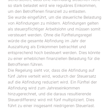
so stark belastet wird wie reguläres Einkommen,
um den Betroffenen finanziell zu entlasten.
Sie wurde eingeführt, um die steuerliche Belastung
von Abfindungen zu mildern. Abfindungen gelten
als steuerpflichtiger Arbeitslohn und müssen somit
versteuert werden. Ohne die Fünftelungsregel
würde die gesamte Abfindung im Jahr der
Auszahlung als Einkommen betrachtet und
entsprechend hoch besteuert werden. Dies könnte
zu einer erheblichen finanziellen Belastung für die
Betroffenen führen.
Die Regelung sieht vor, dass die Abfindung auf
fünf Jahre verteilt wird, wodurch der Steuersatz
auf die Abfindung reduziert wird. Ein Fünftel der
Abfindung wird zum Jahreseinkommen
hinzugerechnet, und die daraus resultierende
Steuerdifferenz wird mit fünf multipliziert. Dies
führt zu einer insgesamt niedrigeren Steuerlast.