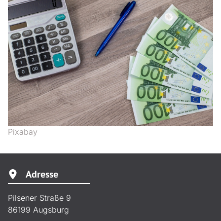
Pixabay
Adresse
Pilsener Straße 9
86199
Augsburg