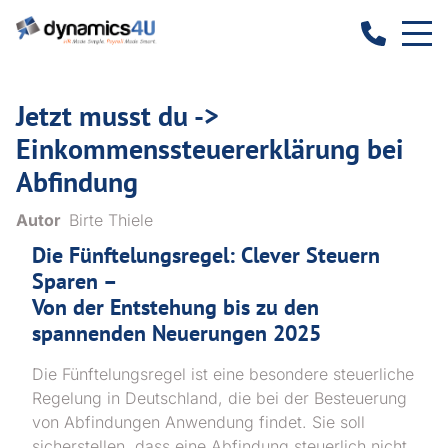
Jetzt musst du ->
Einkommenssteuererklärung bei
Abfindung
Autor
Birte Thiele
Die Fünftelungsregel: Clever Steuern
Sparen –
Von der Entstehung bis zu den
spannenden Neuerungen 2025
Die Fünftelungsregel ist eine besondere steuerliche
Regelung in Deutschland, die bei der Besteuerung
von Abfindungen Anwendung findet. Sie soll
sicherstellen, dass eine Abfindung steuerlich nicht