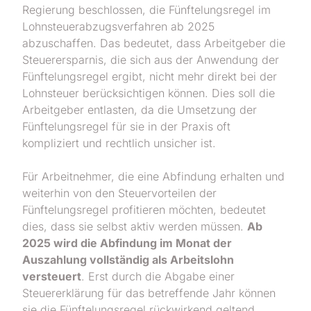
Regierung beschlossen, die Fünftelungsregel im
Lohnsteuerabzugsverfahren ab 2025
abzuschaffen. Das bedeutet, dass Arbeitgeber die
Steuerersparnis, die sich aus der Anwendung der
Fünftelungsregel ergibt, nicht mehr direkt bei der
Lohnsteuer berücksichtigen können. Dies soll die
Arbeitgeber entlasten, da die Umsetzung der
Fünftelungsregel für sie in der Praxis oft
kompliziert und rechtlich unsicher ist.
Für Arbeitnehmer, die eine Abfindung erhalten und
weiterhin von den Steuervorteilen der
Fünftelungsregel profitieren möchten, bedeutet
dies, dass sie selbst aktiv werden müssen.
Ab
2025 wird die Abfindung im Monat der
Auszahlung vollständig als Arbeitslohn
versteuert
. Erst durch die Abgabe einer
Steuererklärung für das betreffende Jahr können
sie die Fünftelungsregel rückwirkend geltend