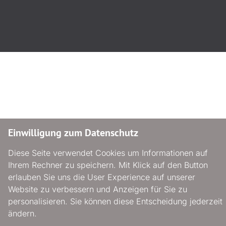
Einwilligung zum Datenschutz
Diese Seite verwendet Cookies um Informationen auf
Ihrem Rechner zu speichern. Mit Klick auf den Button
erlauben Sie uns die User Experience auf unserer
Website zu verbessern und Anzeigen für Sie zu
personalisieren. Sie können diese Entscheidung jederzeit
ändern.