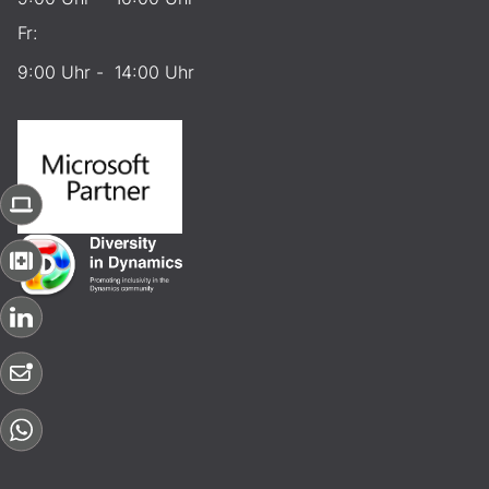
Fr:
9:00 Uhr - 14:00 Uhr